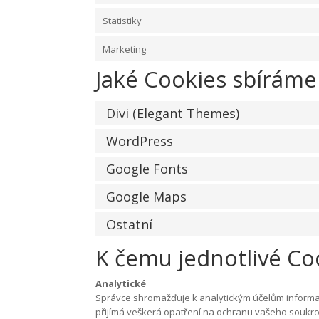
Statistiky
Marketing
Jaké Cookies sbíráme
Divi (Elegant Themes)
WordPress
Google Fonts
Google Maps
Ostatní
K čemu jednotlivé Co
Analytické
Správce shromažďuje k analytickým účelům informace
přijímá veškerá opatření na ochranu vašeho soukro